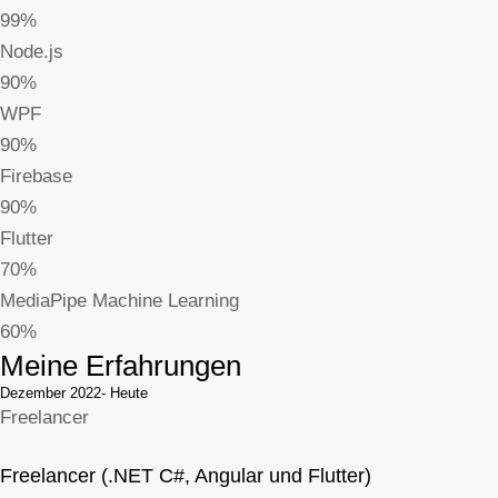
99%
Node.js
90%
WPF
90%
Firebase
90%
Flutter
70%
MediaPipe Machine Learning
60%
Meine Erfahrungen
Dezember 2022- Heute
Freelancer
Freelancer (.NET C#, Angular und Flutter)