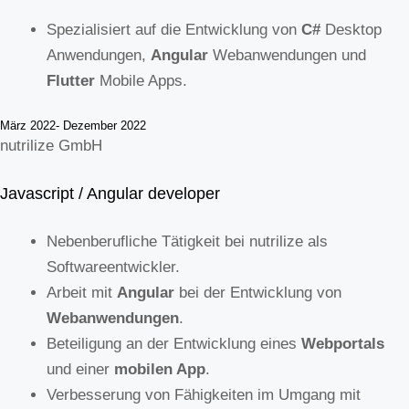
Spezialisiert auf die Entwicklung von
C#
Desktop
Anwendungen,
Angular
Webanwendungen und
Flutter
Mobile Apps.
März 2022- Dezember 2022
nutrilize GmbH
Javascript / Angular developer
Nebenberufliche Tätigkeit bei nutrilize als
Softwareentwickler.
Arbeit mit
Angular
bei der Entwicklung von
Webanwendungen
.
Beteiligung an der Entwicklung eines
Webportals
und einer
mobilen App
.
Verbesserung von Fähigkeiten im Umgang mit